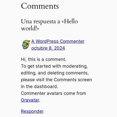
Comments
Una respuesta a «Hello
world!»
A WordPress Commenter
octubre 8, 2024
Hi, this is a comment.
To get started with moderating,
editing, and deleting comments,
please visit the Comments screen
in the dashboard.
Commenter avatars come from
Gravatar
.
Responder