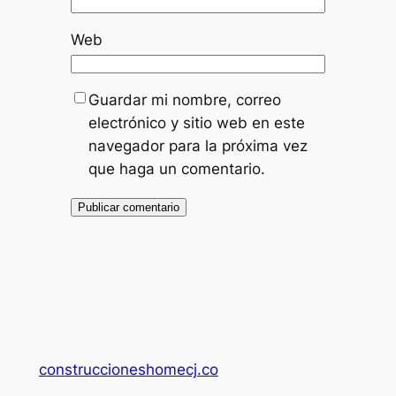
Web
Guardar mi nombre, correo
electrónico y sitio web en este
navegador para la próxima vez
que haga un comentario.
construccioneshomecj.co