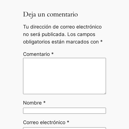
Deja un comentario
Tu dirección de correo electrónico
no será publicada.
Los campos
obligatorios están marcados con
*
Comentario
*
Nombre
*
Correo electrónico
*